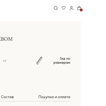
0
ЕВОМ
Гид по
46
размерам
Состав
Покупка и оплата