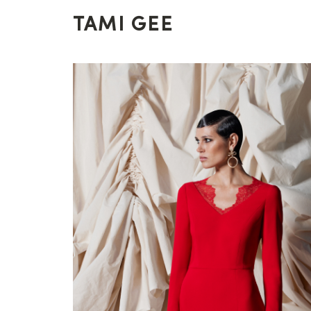
TAMI GEE