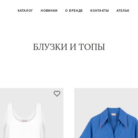
КАТАЛОГ
НОВИНКИ
О БРЕНДЕ
КОНТАКТЫ
АТЕЛЬЕ
БЛУЗКИ И ТОПЫ