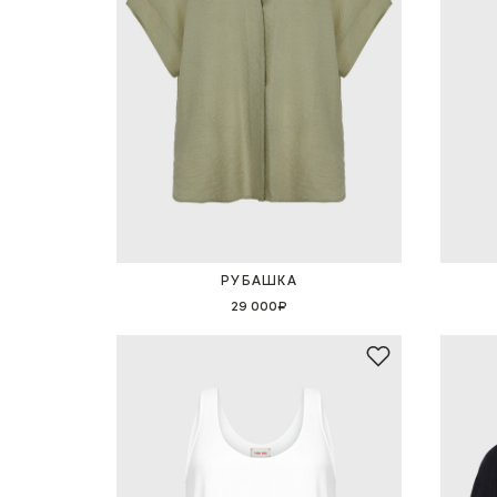
РУБАШКА
29 000₽