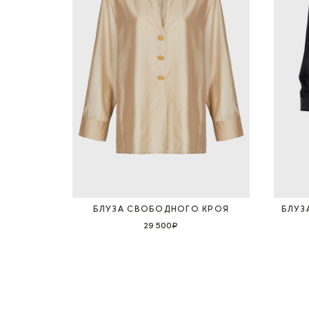
БЛУЗА СВОБОДНОГО КРОЯ
БЛУЗ
29 500₽