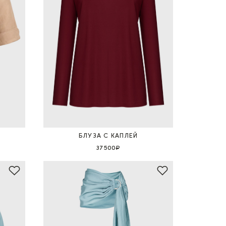
БЛУЗА С КАПЛЕЙ
37 500₽