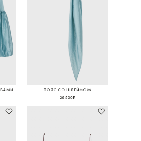
АВАМИ
ПОЯС СО ШЛЕЙФОМ
29 500₽