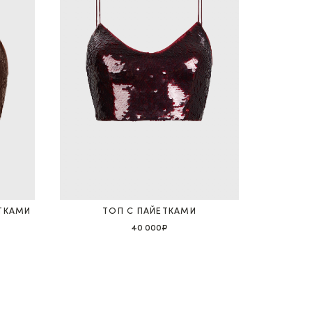
ТКАМИ
ТОП С ПАЙЕТКАМИ
40 000₽