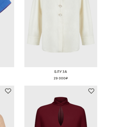
БЛУЗА
29 000₽