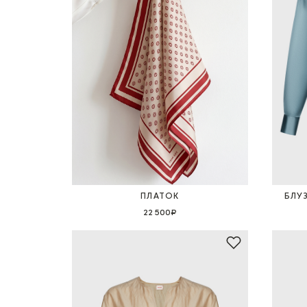
ПЛАТОК
БЛУ
22 500₽