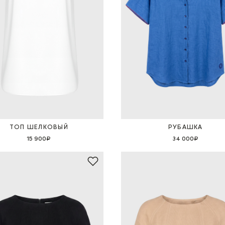
ТОП ШЕЛКОВЫЙ
РУБАШКА
15 900₽
34 000₽