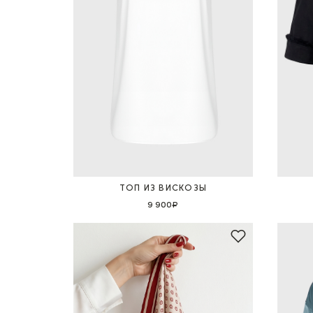
ТОП ИЗ ВИСКОЗЫ
9 900₽