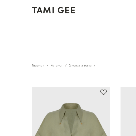
TAMI GEE
Главная
Каталог
Блузки и топы