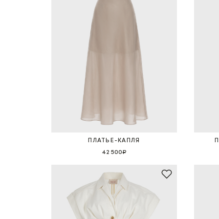
ПЛАТЬЕ-КАПЛЯ
42 500₽