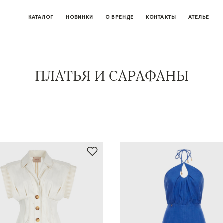
КАТАЛОГ
НОВИНКИ
О БРЕНДЕ
КОНТАКТЫ
АТЕЛЬЕ
ПЛАТЬЯ И САРАФАНЫ