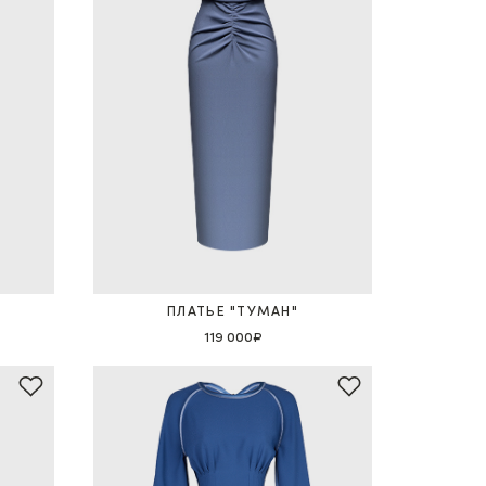
ПЛАТЬЕ "ТУМАН"
119 000₽