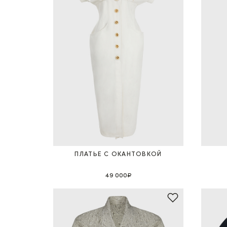
ПЛАТЬЕ С ОКАНТОВКОЙ
49 000₽