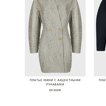
ПЛАТЬЕ МИНИ С АКЦЕНТНЫМИ
ПЛА
РУКАВАМИ
65 500₽