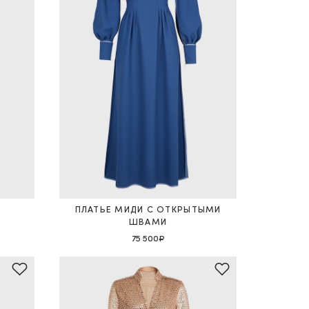
ПЛАТЬЕ МИДИ С ОТКРЫТЫМИ
ШВАМИ
75 500₽