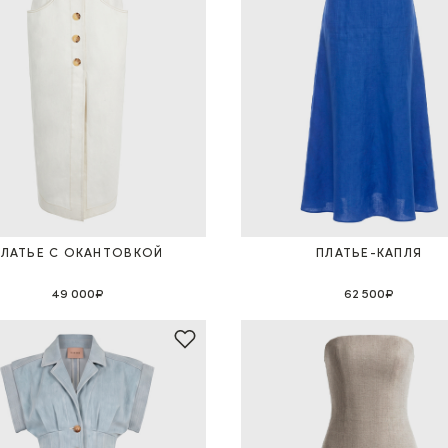
ПЛАТЬЕ С ОКАНТОВКОЙ
ПЛАТЬЕ-КАПЛЯ
49 000₽
62 500₽