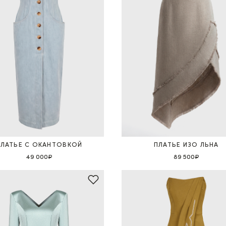
ПЛАТЬЕ С ОКАНТОВКОЙ
ПЛАТЬЕ ИЗО ЛЬНА
49 000₽
89 500₽