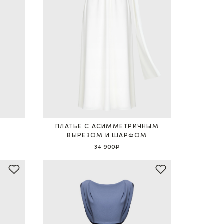
ПЛАТЬЕ С АСИММЕТРИЧНЫМ
ВЫРЕЗОМ И ШАРФОМ
34 900₽