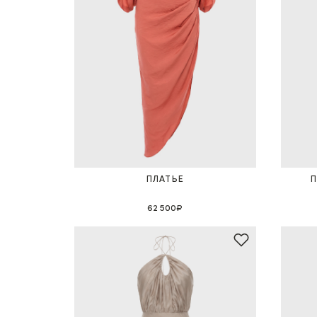
ПЛАТЬЕ
62 500₽