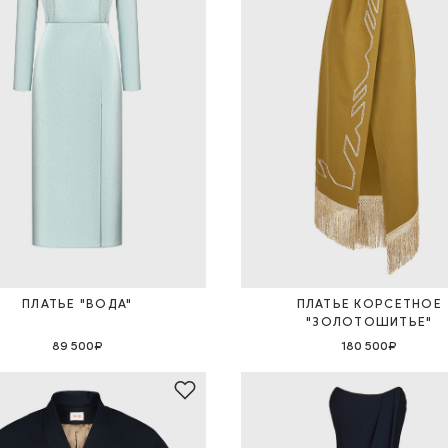
ПЛАТЬЕ "ВОДА"
ПЛАТЬЕ КОРСЕТНОЕ
"ЗОЛОТОШИТЬЕ"
89 500₽
180 500₽