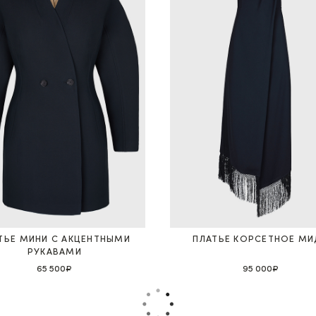
ТЬЕ МИНИ С АКЦЕНТНЫМИ
ПЛАТЬЕ КОРСЕТНОЕ МИ
РУКАВАМИ
65 500₽
95 000₽