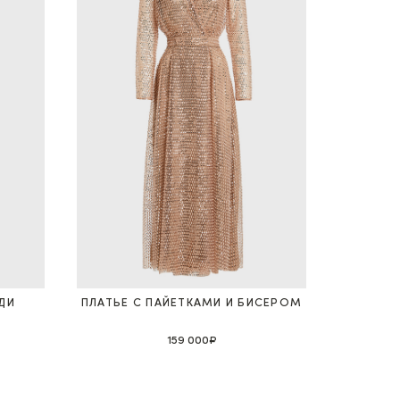
ДИ
ПЛАТЬЕ С ПАЙЕТКАМИ И БИСЕРОМ
159 000₽