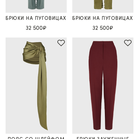
БРЮКИ НА ПУГОВИЦАХ
БРЮКИ НА ПУГОВИЦАХ
32 500₽
32 500₽