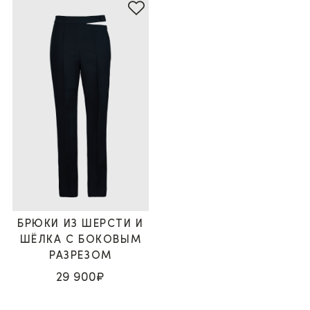
БРЮКИ ИЗ ШЕРСТИ И
ШЁЛКА С БОКОВЫМ
РАЗРЕЗОМ
29 900₽