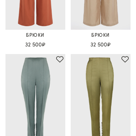
БРЮКИ
БРЮКИ
32 500₽
32 500₽