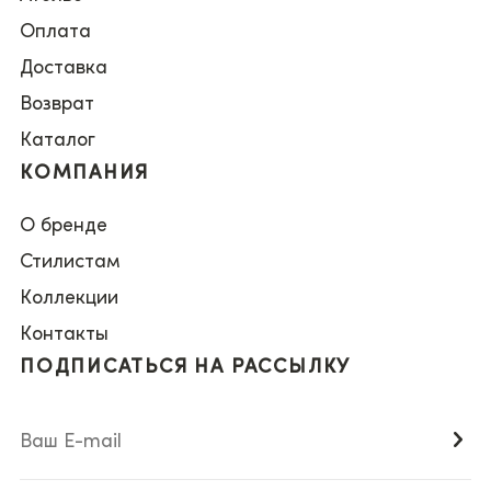
Оплата
Доставка
Возврат
Каталог
КОМПАНИЯ
О бренде
Стилистам
Коллекции
Контакты
ПОДПИСАТЬСЯ НА РАССЫЛКУ