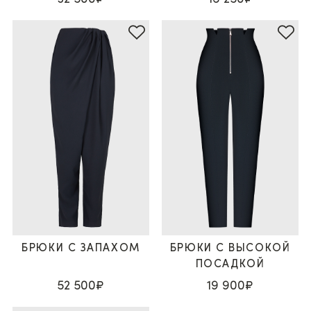
БРЮКИ С ЗАПАХОМ
БРЮКИ С ВЫСОКОЙ
ПОСАДКОЙ
52 500₽
19 900₽