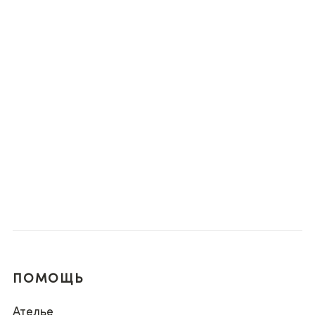
ПОМОЩЬ
Ателье